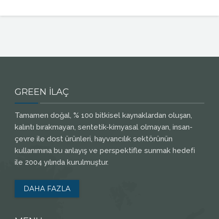
GREEN İLAÇ
Tamamen doğal, % 100 bitkisel kaynaklardan oluşan,
kalıntı bırakmayan, sentetik-kimyasal olmayan, insan-
çevre ile dost ürünleri, hayvancılık sektörünün
kullanımına bu anlayış ve perspektifle sunmak hedefi
ile 2004 yılında kurulmuştur.
DAHA FAZLA