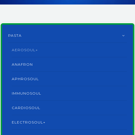
ENGLISH
PASTA
AEROSOUL+
ANAFRON
APHROSOUL
IMMUNOSOUL
CARDIOSOUL
ELECTROSOUL+