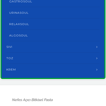
GASTROSOUL
URINASOUL
RELAXSOUL
ALGOSOUL
SIVI
TOZ
KREM
Nefes Açıcı Bitkisel Pasta