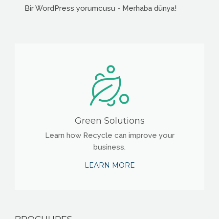
Bir WordPress yorumcusu
-
Merhaba dünya!
Green Solutions
Learn how Recycle can improve your
business.
LEARN MORE