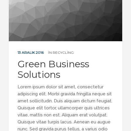
13 ARALIK 2016
IN
RECYCLING
Green Business
Solutions
Lorem ipsum dolor sit amet, consectetur
adipiscing elit. Morbi gravida fringilla neque sit
amet sollicitudin. Duis aliquam dictum feugiat.
Quisque elit tortor, ullamcorper quis ultrices
vitae, mattis non est. Aliquam erat volutpat.
Quisque vitae turpis lacus. Aenean eu augue
nunc. Sed gravida purus tellus, a varius odio