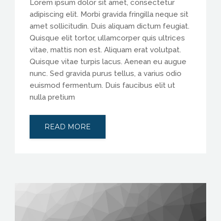
Lorem ipsum dolor sit amet, consectetur
adipiscing elit. Morbi gravida fringilla neque sit
amet sollicitudin. Duis aliquam dictum feugiat.
Quisque elit tortor, ullamcorper quis ultrices
vitae, mattis non est. Aliquam erat volutpat.
Quisque vitae turpis lacus. Aenean eu augue
nunc. Sed gravida purus tellus, a varius odio
euismod fermentum. Duis faucibus elit ut
nulla pretium
READ MORE