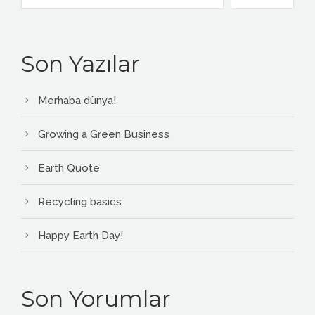
Son Yazılar
Merhaba dünya!
Growing a Green Business
Earth Quote
Recycling basics
Happy Earth Day!
Son Yorumlar