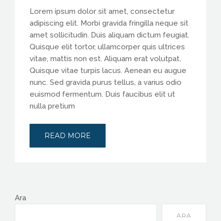
Lorem ipsum dolor sit amet, consectetur
adipiscing elit. Morbi gravida fringilla neque sit
amet sollicitudin. Duis aliquam dictum feugiat.
Quisque elit tortor, ullamcorper quis ultrices
vitae, mattis non est. Aliquam erat volutpat.
Quisque vitae turpis lacus. Aenean eu augue
nunc. Sed gravida purus tellus, a varius odio
euismod fermentum. Duis faucibus elit ut
nulla pretium
READ MORE
Ara
ARA