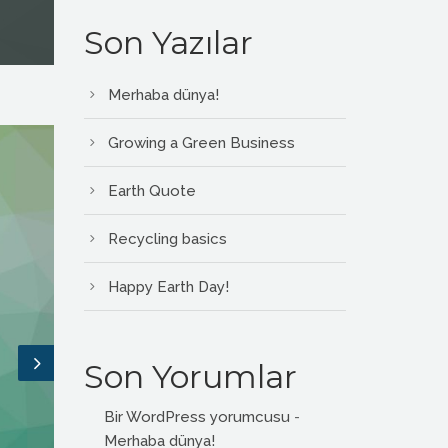
Son Yazılar
Merhaba dünya!
Growing a Green Business
Earth Quote
Recycling basics
Happy Earth Day!
Son Yorumlar
Bir WordPress yorumcusu
-
Merhaba dünya!