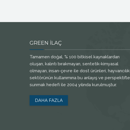
GREEN İLAÇ
Tamamen doğal, % 100 bitkisel kaynaklardan
oluşan, kalıntı bırakmayan, sentetik-kimyasal
olmayan, insan-çevre ile dost ürünleri, hayvancılık
sektörünün kullanımına bu anlayış ve perspektifle
sunmak hedefi ile 2004 yılında kurulmuştur.
DAHA FAZLA