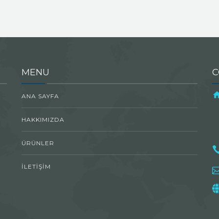
MENU
C
ANA SAYFA
HAKKIMIZDA
ÜRÜNLER
İLETİŞİM