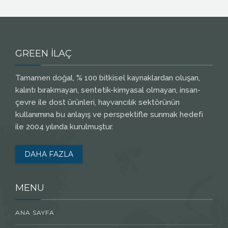
GREEN İLAÇ
Tamamen doğal, % 100 bitkisel kaynaklardan oluşan,
kalıntı bırakmayan, sentetik-kimyasal olmayan, insan-
çevre ile dost ürünleri, hayvancılık sektörünün
kullanımına bu anlayış ve perspektifle sunmak hedefi
ile 2004 yılında kurulmuştur.
DAHA FAZLA
MENU
ANA SAYFA