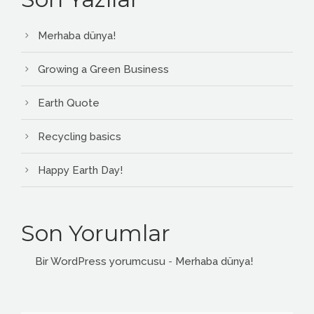
Merhaba dünya!
Growing a Green Business
Earth Quote
Recycling basics
Happy Earth Day!
Son Yorumlar
Bir WordPress yorumcusu
-
Merhaba dünya!