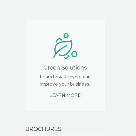
Green Solutions
Learn how Recycle can
improve your business.
LEARN MORE
BROCHURES