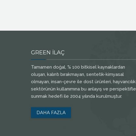
GREEN İLAÇ
Tamamen doğal, % 100 bitkisel kaynaklardan
oluşan, kalıntı bırakmayan, sentetik-kimyasal
olmayan, insan-çevre ile dost ürünleri, hayvancılık
sektörünün kullanımına bu anlayış ve perspektifle
sunmak hedefi ile 2004 yılında kurulmuştur.
DAHA FAZLA