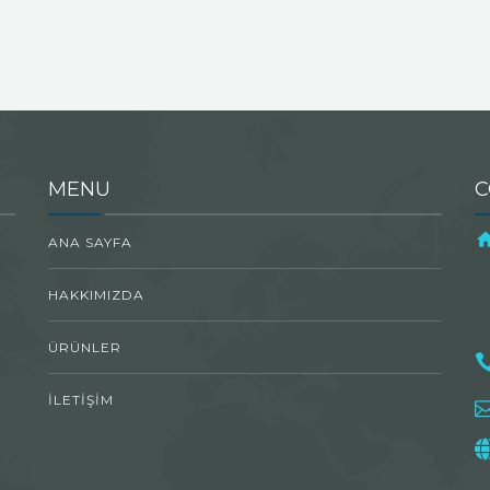
MENU
C
ANA SAYFA
HAKKIMIZDA
ÜRÜNLER
İLETİŞİM