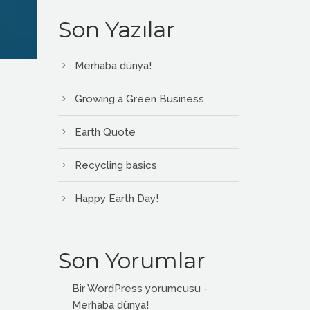
Son Yazılar
Merhaba dünya!
Growing a Green Business
Earth Quote
Recycling basics
Happy Earth Day!
Son Yorumlar
Bir WordPress yorumcusu
-
Merhaba dünya!