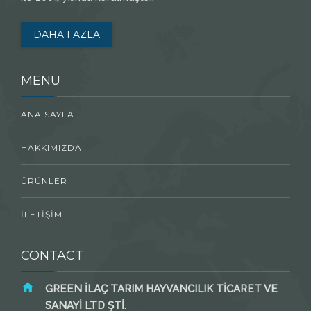
DAHA FAZLA
MENU
ANA SAYFA
HAKKIMIZDA
ÜRÜNLER
İLETİŞİM
CONTACT
GREEN İLAÇ TARIM HAYVANCILIK TİCARET VE
SANAYİ LTD ŞTİ.