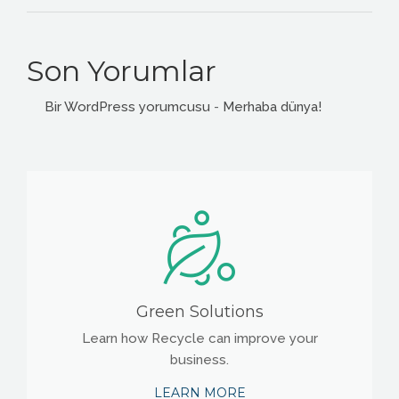
Son Yorumlar
Bir WordPress yorumcusu
-
Merhaba dünya!
Green Solutions
Learn how Recycle can improve your
business.
LEARN MORE